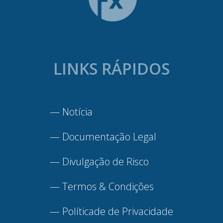
LINKS RÁPIDOS
—
Notícia
—
Documentação Legal
—
Divulgação de Risco
—
Termos & Condições
—
Políticade de Privacidade