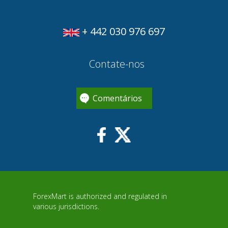
+ 442 030 976 697
Contate-nos
Comentários
ForexMart is authorized and regulated in
various jurisdictions.