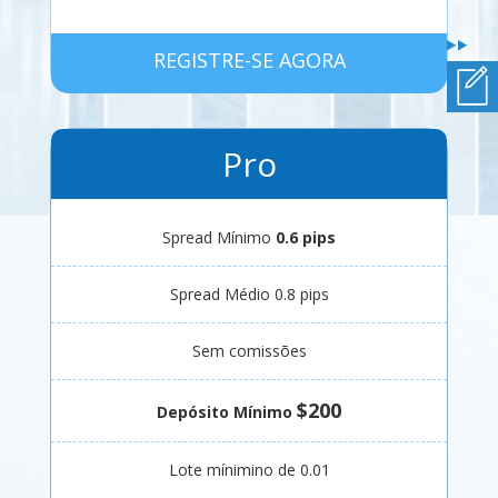
REGISTRE-SE AGORA
Pro
Spread Mínimo
0.6 pips
Spread Médio 0.8 pips
Sem comissões
$200
Depósito Mínimo
Lote mínimino de 0.01