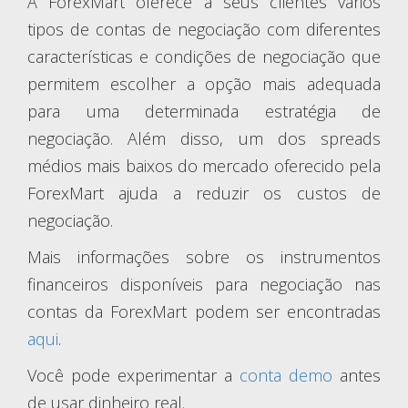
A ForexMart oferece a seus clientes vários
tipos de contas de negociação com diferentes
características e condições de negociação que
permitem escolher a opção mais adequada
para uma determinada estratégia de
negociação. Além disso, um dos spreads
médios mais baixos do mercado oferecido pela
ForexMart ajuda a reduzir os custos de
negociação.
Mais informações sobre os instrumentos
financeiros disponíveis para negociação nas
contas da ForexMart podem ser encontradas
aqui
.
Você pode experimentar a
conta demo
antes
de usar dinheiro real.