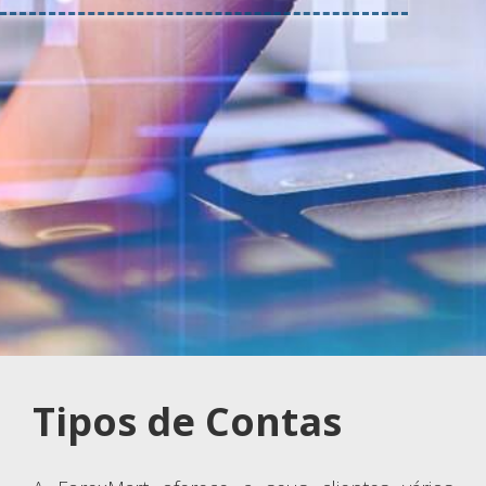
Tipos de Contas