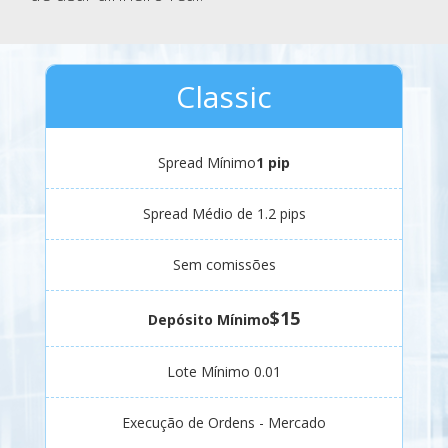
Classic
Spread Mínimo
1 pip
Spread Médio de 1.2 pips
Sem comissões
$15
Depósito Mínimo
Lote Mínimo 0.01
Execução de Ordens - Mercado