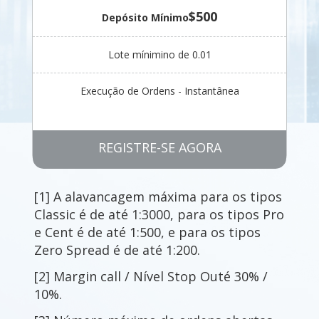
$500
Depósito Mínimo
Lote mínimino de 0.01
Execução de Ordens - Instantânea
REGISTRE-SE AGORA
[1] A alavancagem máxima para os tipos
Classic é de até 1:3000, para os tipos Pro
e Cent é de até 1:500, e para os tipos
Zero Spread é de até 1:200.
[2] Margin call / Nível Stop Outé 30% /
10%.